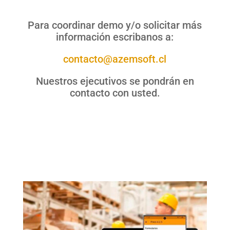
Para coordinar demo y/o solicitar más
información escribanos a:
contacto@azemsoft.cl
Nuestros ejecutivos se pondrán en
contacto con usted.